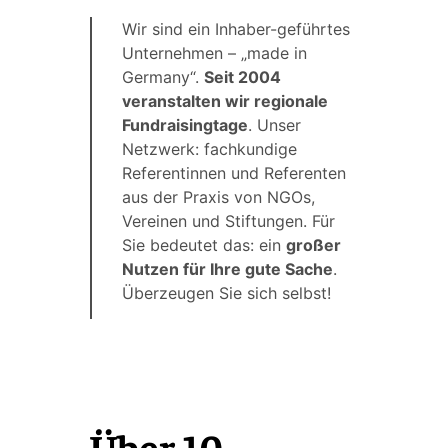
Wir sind ein Inhaber-geführtes
Unternehmen – „made in
Germany“.
Seit 2004
veranstalten wir regionale
Fundraisingtage
. Unser
Netzwerk: fachkundige
Referentinnen und Referenten
aus der Praxis von NGOs,
Vereinen und Stiftungen. Für
Sie bedeutet das: ein
großer
Nutzen für Ihre gute Sache
.
Überzeugen Sie sich selbst!
Über 10