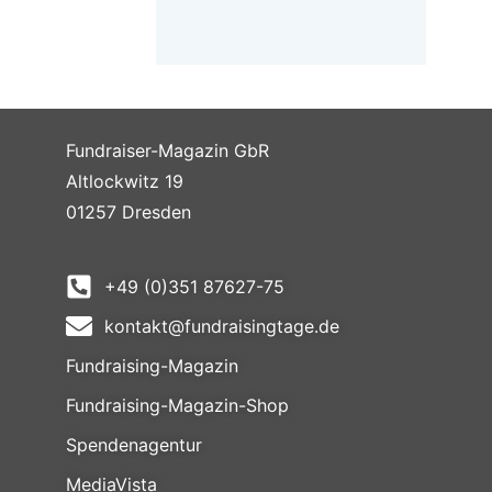
Fundraiser-Magazin GbR
Altlockwitz 19
01257 Dresden
+49 (0)351 87627-75
kontakt@fundraisingtage.de
Fundraising-Magazin
Fundraising-Magazin-Shop
Spendenagentur
MediaVista