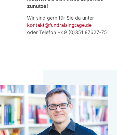
zunutze!
Wir sind gern für Sie da unter
kontakt@fundraisingtage.de
oder Telefon +49 (0)351 87627-75