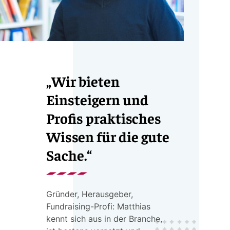
„Wir bieten
Einsteigern und
Profis praktisches
Wissen für die gute
Sache.“
Gründer, Herausgeber,
Fundraising-Profi: Matthias
kennt sich aus in der Branche,