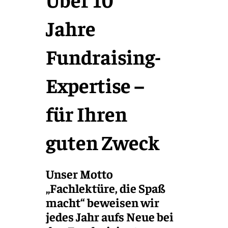
Jahre
Fundraising-
Expertise –
für Ihren
guten Zweck
Unser Motto
„Fachlektüre, die Spaß
macht“ beweisen wir
jedes Jahr aufs Neue bei