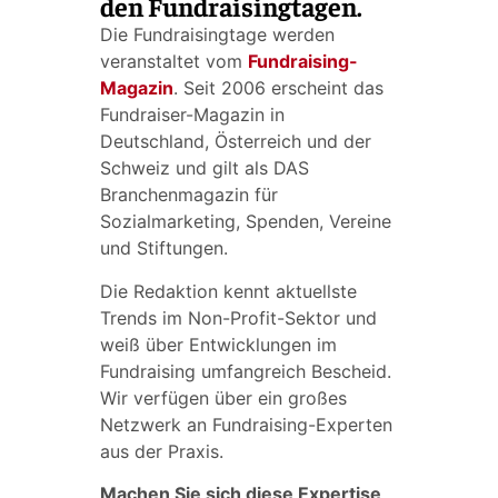
den Fundraisingtagen.
Die Fundraisingtage werden
veranstaltet vom
Fundraising-
Magazin
. Seit 2006 erscheint das
Fundraiser-Magazin in
Deutschland, Österreich und der
Schweiz und gilt als DAS
Branchenmagazin für
Sozialmarketing, Spenden, Vereine
und Stiftungen.
Die Redaktion kennt aktuellste
Trends im Non-Profit-Sektor und
weiß über Entwicklungen im
Fundraising umfangreich Bescheid.
Wir verfügen über ein großes
Netzwerk an Fundraising-Experten
aus der Praxis.
Machen Sie sich diese Expertise