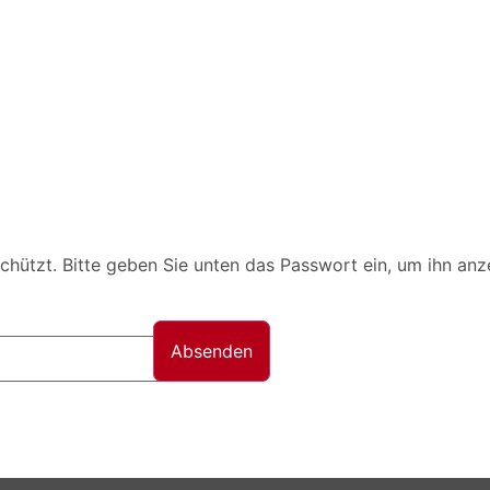
schützt. Bitte geben Sie unten das Passwort ein, um ihn an