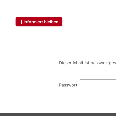
Informiert bleiben
Dieser Inhalt ist passwortge
Passwort: 