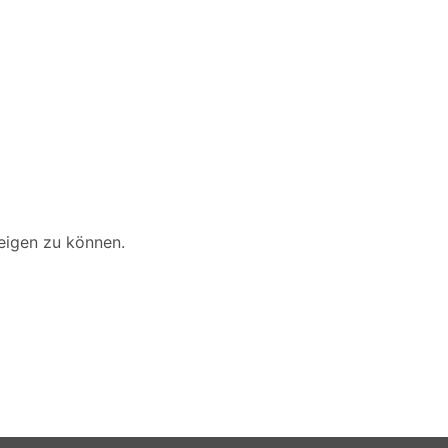
zeigen zu können.