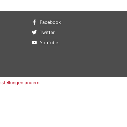
Facebook
Twitter
YouTube
nstellungen ändern