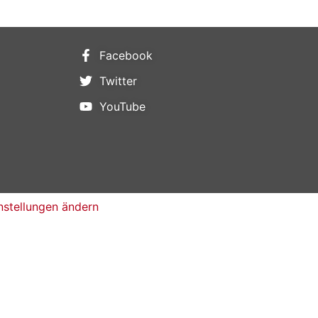
Facebook
Twitter
YouTube
nstellungen ändern