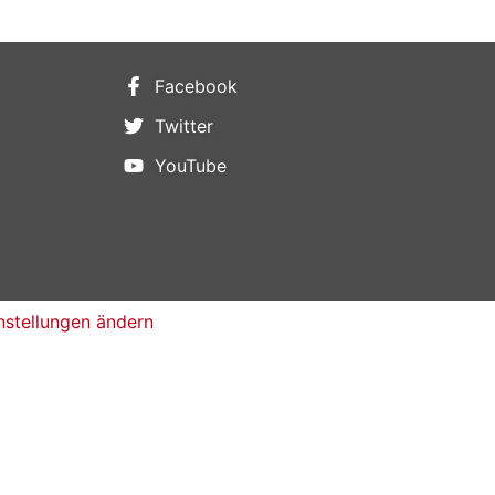
Facebook
Twitter
YouTube
nstellungen ändern