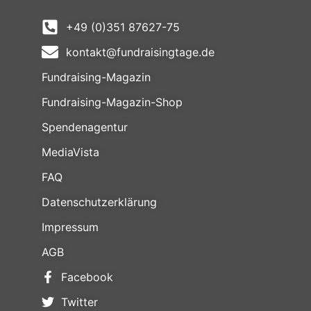
+49 (0)351 87627-75
kontakt@fundraisingtage.de
Fundraising-Magazin
Fundraising-Magazin-Shop
Spendenagentur
MediaVista
FAQ
Datenschutzerklärung
Impressum
AGB
Facebook
Twitter