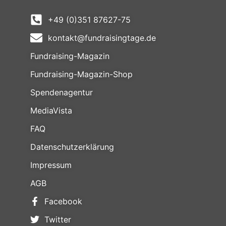
+49 (0)351 87627-75
kontakt@fundraisingtage.de
Fundraising-Magazin
Fundraising-Magazin-Shop
Spendenagentur
MediaVista
FAQ
Datenschutzerklärung
Impressum
AGB
Facebook
Twitter