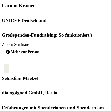
Carolin Krämer
UNICEF Deutschland
Großspenden-Fundraising: So funktioniert’s
Zu den Seminaren
Mehr zur Person
Sebastian Maetzel
dialog4good GmbH, Berlin
Erfahrungen mit Spenderinnen und Spendern am