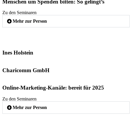
Menschen um Spenden bitten: So gelingt’s
Zu den Seminaren
Mehr zur Person
Ines Holstein
Charicomm GmbH
Online-Marketing-Kanäle: bereit für 2025
Zu den Seminaren
Mehr zur Person