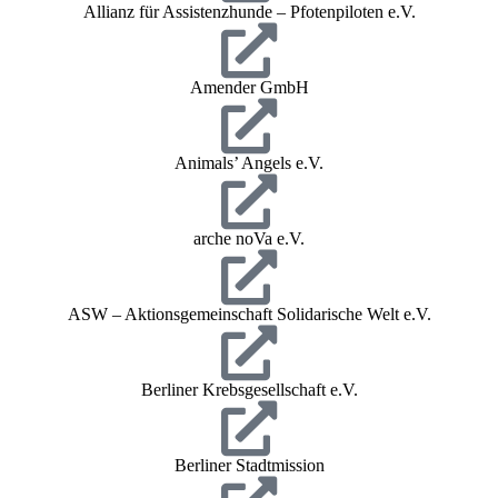
Allianz für Assistenzhunde – Pfotenpiloten e.V.
Amender GmbH
Animals’ Angels e.V.
arche noVa e.V.
ASW – Aktionsgemeinschaft Solidarische Welt e.V.
Berliner Krebsgesellschaft e.V.
Berliner Stadtmission