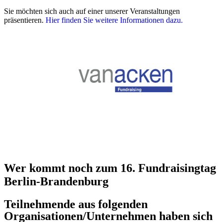
Sie möchten sich auch auf einer unserer Veranstaltungen
präsentieren.
Hier finden Sie weitere Informationen dazu.
Wer kommt noch zum
16. Fundraisingtag
Berlin-Brandenburg
Teilnehmende aus folgenden
Organisationen/Unternehmen haben sich