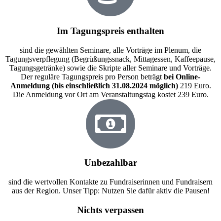
Im Tagungspreis enthalten
sind die gewählten Seminare, alle Vorträge im Plenum, die
Tagungsverpflegung (Begrüßungssnack, Mittagessen, Kaffeepause,
Tagungsgetränke) sowie die Skripte aller Seminare und Vorträge.
Der reguläre Tagungspreis pro Person beträgt
bei Online-
Anmeldung (bis einschließlich 31.08.2024 möglich)
219 Euro.
Die Anmeldung vor Ort am Veranstaltungstag kostet 239 Euro.
Unbezahlbar
sind die wertvollen Kontakte zu Fundraiserinnen und Fundraisern
aus der Region. Unser Tipp: Nutzen Sie dafür aktiv die Pausen!
Nichts verpassen