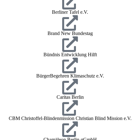
Berliner Tafel e.V.
Brand New Bundestag
Bündnis Entwicklung Hilft
BürgerBegehren Klimaschutz e.V.
Caritas Berlin
CBM Christoffel-Blindenmission Christian Blind Mission e.V.
Chamäleon Berlin gGmbH