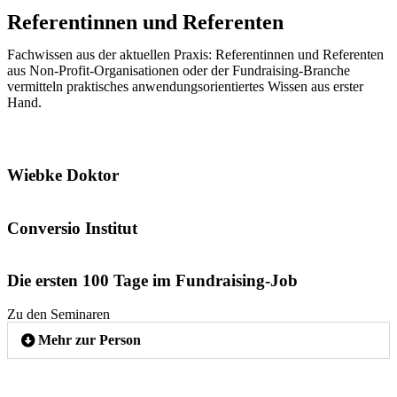
Referentinnen und Referenten
Fachwissen aus der aktuellen Praxis: Referentinnen und Referenten
aus Non-Profit-Organisationen oder der Fundraising-Branche
vermitteln praktisches anwendungsorientiertes Wissen aus erster
Hand.
Wiebke Doktor
Conversio Institut
Die ersten 100 Tage im Fundraising-Job
Zu den Seminaren
Mehr zur Person