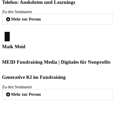
Telefon: Anekdoten und Learnings
Zu den Seminaren
Mehr zur Person
Maik Meid
MEID Fundraising Media | Digitales für Nonprofits
Generative KI im Fundraising
Zu den Seminaren
Mehr zur Person