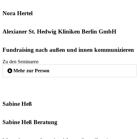
Nora Hertel
Alexianer St. Hedwig Kliniken Berlin GmbH
Fundraising nach außen und innen kommunizieren
Zu den Seminaren
Mehr zur Person
Sabine Heß
Sabine Heß Beratung