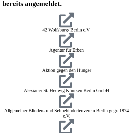
bereits angemeldet.
42 Wolfsburg/ Berlin e.V.
Agentur für Erben
Aktion gegen den Hunger
Alexianer St. Hedwig Kliniken Berlin GmbH
Allgemeiner Blinden- und Sehbehindertenverein Berlin gegr. 1874
e.V.