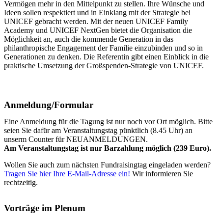
Vermögen mehr in den Mittelpunkt zu stellen. Ihre Wünsche und
Ideen sollen respektiert und in Einklang mit der Strategie bei
UNICEF gebracht werden. Mit der neuen UNICEF Family
Academy und UNICEF NextGen bietet die Organisation die
Möglichkeit an, auch die kommende Generation in das
philanthropische Engagement der Familie einzubinden und so in
Generationen zu denken. Die Referentin gibt einen Einblick in die
praktische Umsetzung der Großspenden-Strategie von UNICEF.
Anmeldung/Formular
Eine Anmeldung für die Tagung ist nur noch vor Ort möglich. Bitte
seien Sie dafür am Veranstaltungstag pünktlich (8.45 Uhr) an
unserm Counter für NEUANMELDUNGEN.
Am Veranstaltungstag ist nur Barzahlung möglich (239 Euro).
Wollen Sie auch zum nächsten Fundraisingtag eingeladen werden?
Tragen Sie hier Ihre E-Mail-Adresse ein!
Wir informieren Sie
rechtzeitig.
Vorträge im Plenum