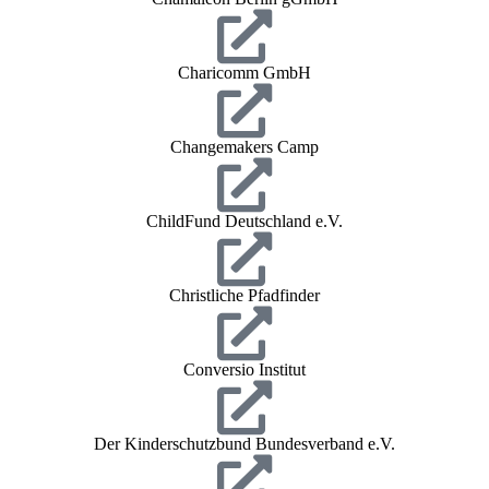
Charicomm GmbH
Changemakers Camp
ChildFund Deutschland e.V.
Christliche Pfadfinder
Conversio Institut
Der Kinderschutzbund Bundesverband e.V.