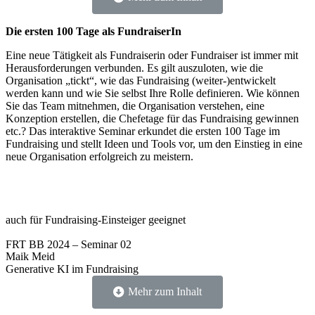
Die ersten 100 Tage als FundraiserIn
Eine neue Tätigkeit als Fundraiserin oder Fundraiser ist immer mit
Herausforderungen verbunden. Es gilt auszuloten, wie die
Organisation „tickt“, wie das Fundraising (weiter-)entwickelt
werden kann und wie Sie selbst Ihre Rolle definieren. Wie können
Sie das Team mitnehmen, die Organisation verstehen, eine
Konzeption erstellen, die Chefetage für das Fundraising gewinnen
etc.? Das interaktive Seminar erkundet die ersten 100 Tage im
Fundraising und stellt Ideen und Tools vor, um den Einstieg in eine
neue Organisation erfolgreich zu meistern.
auch für Fundraising-Einsteiger geeignet
FRT BB 2024 – Seminar 02
Maik Meid
Generative KI im Fundraising
Mehr zum Inhalt