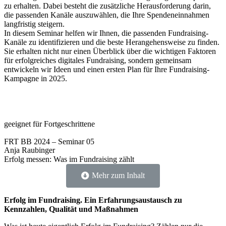
zu erhalten. Dabei besteht die zusätzliche Herausforderung darin,
die passenden Kanäle auszuwählen, die Ihre Spendeneinnahmen
langfristig steigern.
In diesem Seminar helfen wir Ihnen, die passenden Fundraising-
Kanäle zu identifizieren und die beste Herangehensweise zu finden.
Sie erhalten nicht nur einen Überblick über die wichtigen Faktoren
für erfolgreiches digitales Fundraising, sondern gemeinsam
entwickeln wir Ideen und einen ersten Plan für Ihre Fundraising-
Kampagne in 2025.
geeignet für Fortgeschrittene
FRT BB 2024 – Seminar 05
Anja Raubinger
Erfolg messen: Was im Fundraising zählt
Mehr zum Inhalt
Erfolg im Fundraising. Ein Erfahrungsaustausch zu
Kennzahlen, Qualität und Maßnahmen