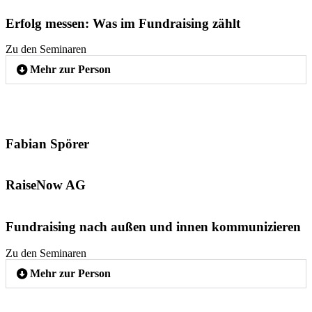
Erfolg messen: Was im Fundraising zählt
Zu den Seminaren
Mehr zur Person
Fabian Spörer
RaiseNow AG
Fundraising nach außen und innen kommunizieren
Zu den Seminaren
Mehr zur Person