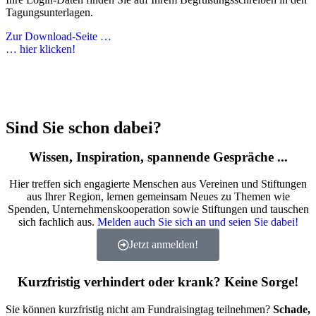
Tagungsunterlagen.
Zur Download-Seite …
… hier klicken!
Sind Sie schon dabei?
Wissen, Inspiration, spannende Gespräche ...
Hier treffen sich engagierte Menschen aus Vereinen und Stiftungen
aus Ihrer Region, lernen gemeinsam Neues zu Themen wie
Spenden, Unternehmenskooperation sowie Stiftungen und tauschen
sich fachlich aus.
Melden auch Sie sich an und seien Sie dabei!
Jetzt anmelden!
Kurzfristig verhindert oder krank? Keine Sorge!
Sie können kurzfristig nicht am Fundraisingtag teilnehmen?
Schade,