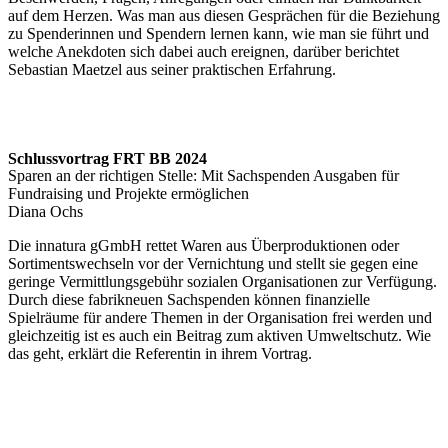
auf dem Herzen. Was man aus diesen Gesprächen für die Beziehung
zu Spenderinnen und Spendern lernen kann, wie man sie führt und
welche Anekdoten sich dabei auch ereignen, darüber berichtet
Sebastian Maetzel aus seiner praktischen Erfahrung.
Schlussvortrag FRT BB 2024
Sparen an der richtigen Stelle: Mit Sachspenden Ausgaben für
Fundraising und Projekte ermöglichen
Diana Ochs
Die innatura gGmbH rettet Waren aus Überproduktionen oder
Sortimentswechseln vor der Vernichtung und stellt sie gegen eine
geringe Vermittlungsgebühr sozialen Organisationen zur Verfügung.
Durch diese fabrikneuen Sachspenden können finanzielle
Spielräume für andere Themen in der Organisation frei werden und
gleichzeitig ist es auch ein Beitrag zum aktiven Umweltschutz. Wie
das geht, erklärt die Referentin in ihrem Vortrag.