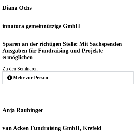
Diana Ochs
innatura gemeinnützige GmbH
Sparen an der richtigen Stelle: Mit Sachspenden
Ausgaben für Fundraising und Projekte
ermöglichen
Zu den Seminaren
Mehr zur Person
Anja Raubinger
van Acken Fundraising GmbH, Krefeld