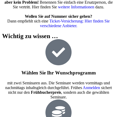
aber kein Problem!
Benennen Sie einfach eine Ersatzperson, die
Sie vertritt. Hier finden Sie
weitere Informationen
dazu.
Wollen Sie auf Nummer sicher gehen?
Dann empfiehlt sich eine
Ticket-Versicherung: Hier finden Sie
verschiedene Anbieter.
Wichtig zu wissen …
Wählen Sie Ihr Wunschprogramm
mit zwei Seminaren aus. Die Seminare werden vormittags und
nachmittags inhaltsgleich durchgeführt. Frühes
Anmelden
sichert
nicht nur den
Frühbucherpreis
, sondern auch die gewählten
Seminare.