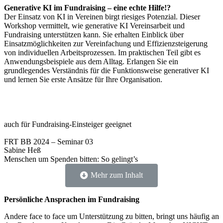
Generative KI im Fundraising – eine echte Hilfe!?
Der Einsatz von KI in Vereinen birgt riesiges Potenzial. Dieser
Workshop vermittelt, wie generative KI Vereinsarbeit und
Fundraising unterstützen kann. Sie erhalten Einblick über
Einsatzmöglichkeiten zur Vereinfachung und Effizienzsteigerung
von individuellen Arbeitsprozessen. Im praktischen Teil gibt es
Anwendungsbeispiele aus dem Alltag. Erlangen Sie ein
grundlegendes Verständnis für die Funktionsweise generativer KI
und lernen Sie erste Ansätze für Ihre Organisation.
auch für Fundraising-Einsteiger geeignet
FRT BB 2024 – Seminar 03
Sabine Heß
Menschen um Spenden bitten: So gelingt’s
Mehr zum Inhalt
Persönliche Ansprachen im Fundraising
Andere face to face um Unterstützung zu bitten, bringt uns häufig an