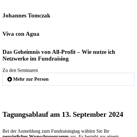
Johannes Tomczak
Viva con Agua
Das Geheimnis von All-Profit – Wie nutze ich
Netzwerke im Fundraising
Zu den Seminaren
Mehr zur Person
Tagungsablauf am 13. September 2024
Bei der Anmeldung zum Fundraisingtag wählen Sie Ihr
persönliches Wunschprogramm
aus. Es besteht aus einem