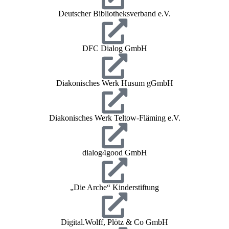
Deutscher Bibliotheksverband e.V.
DFC Dialog GmbH
Diakonisches Werk Husum gGmbH
Diakonisches Werk Teltow-Fläming e.V.
dialog4good GmbH
„Die Arche“ Kinderstiftung
Digital.Wolff, Plötz & Co GmbH