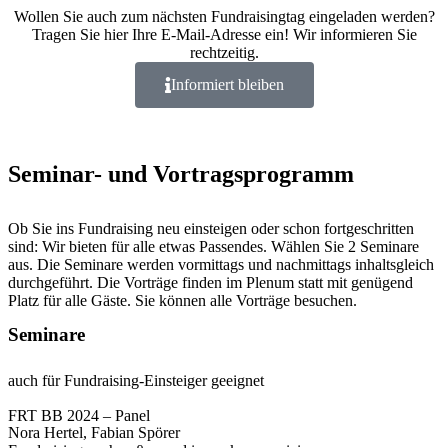
Wollen Sie auch zum nächsten Fundraisingtag eingeladen werden?
Tragen Sie hier Ihre E-Mail-Adresse ein! Wir informieren Sie
rechtzeitig.
Informiert bleiben
Seminar- und Vortrags­programm
Ob Sie ins Fundraising neu einsteigen oder schon fortgeschritten
sind: Wir bieten für alle etwas Passendes. Wählen Sie 2 Seminare
aus. Die Seminare werden vormittags und nachmittags inhaltsgleich
durchgeführt. Die Vorträge finden im Plenum statt mit genügend
Platz für alle Gäste. Sie können alle Vorträge besuchen.
Seminare
auch für Fundraising-Einsteiger geeignet
FRT BB 2024 – Panel
Nora Hertel, Fabian Spörer